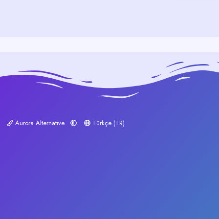
Aurora Alternative
Türkçe (TR)