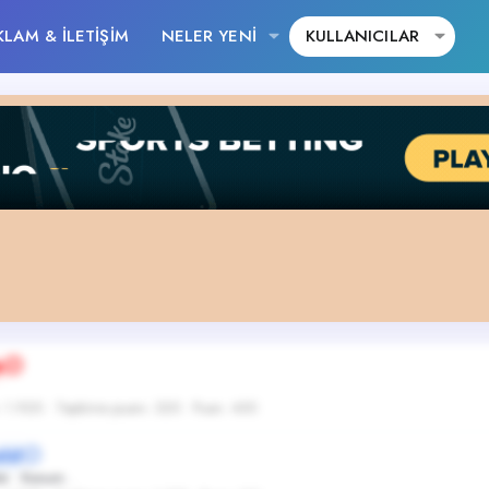
KLAM & İLETIŞIM
NELER YENI
KULLANICILAR
n
1.920
Tepkime puanı
320
Puan
430
eld
ör
·
Konum
.