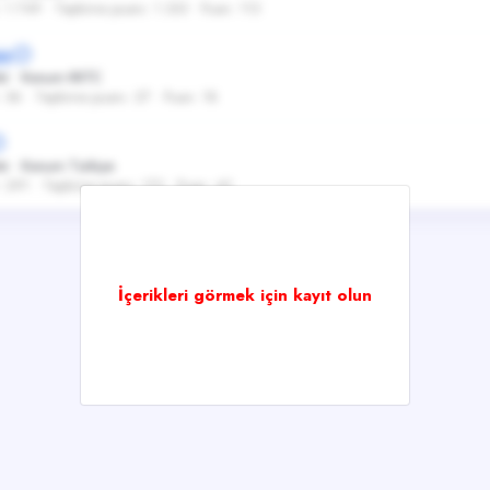
1.749
Tepkime puanı
1.333
Puan
113
s
ör
·
Konum
KKTC
56
Tepkime puanı
27
Puan
18
ör
·
Konum
Türkiye
291
Tepkime puanı
173
Puan
43