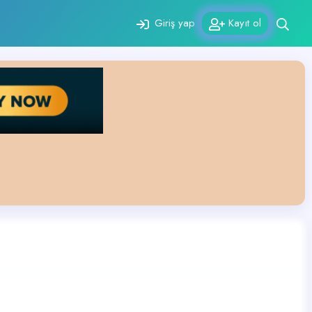
Giriş yap
Kayıt ol