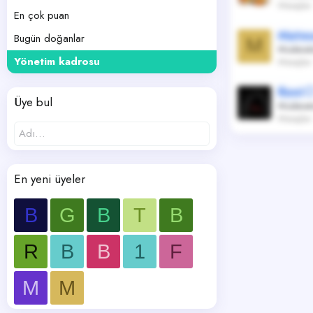
Mesajlar
En çok puan
Mateu
Bugün doğanlar
M
Moderat
Yönetim kadrosu
Mesajlar
Roni
Üye bul
Moderat
Mesajlar
En yeni üyeler
B
G
B
T
B
R
B
B
1
F
M
M