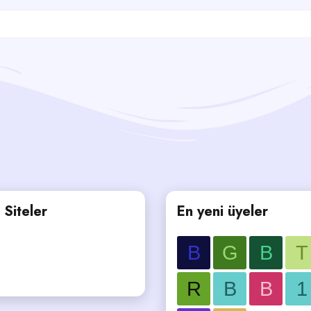
Siteler
En yeni üyeler
B
G
B
T
R
B
B
1