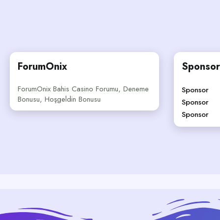
ForumOnix
Sponsor 
ForumOnix Bahis Casino Forumu, Deneme
Sponsor
Bonusu, Hoşgeldin Bonusu
Sponsor
Sponsor