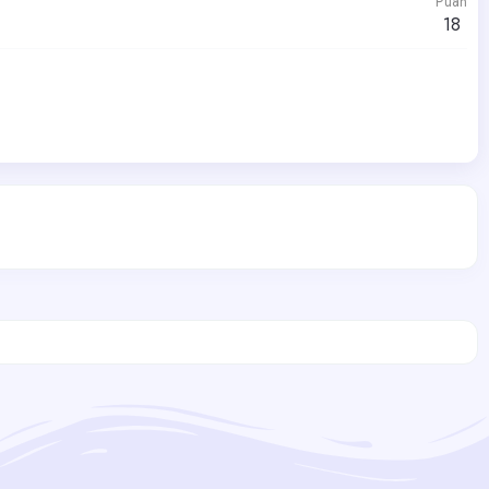
Puan
18