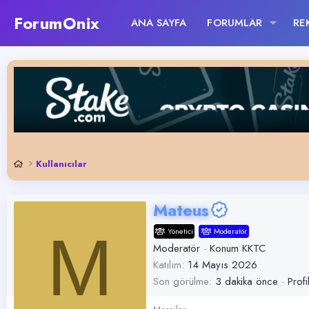
ForumOnix
ANA SAYFA
FORUMLAR
RE
Kullanıcılar
Mateus
M
Yönetici
Moderatör
Moderatör
·
Konum
KKTC
Katılım
14 Mayıs 2026
Son görülme
3 dakika önce
·
Profi