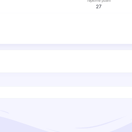
Tepkime puanı
27