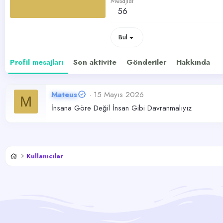
Mesajlar
56
Bul
Profil mesajları
Son aktivite
Gönderiler
Hakkında
Mateus
15 Mayıs 2026
M
İnsana Göre Değil İnsan Gibi Davranmalıyız
Kullanıcılar