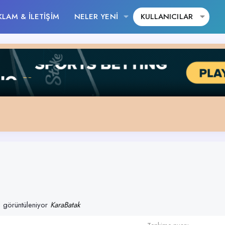
KLAM & İLETIŞIM
NELER YENI
KULLANICILAR
l görüntüleniyor
KaraBatak