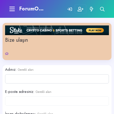
ForumOnix
Bize ulaşın
Adınız
Gerekli alan
E-posta adresiniz
Gerekli alan
İnsan doğrulaması