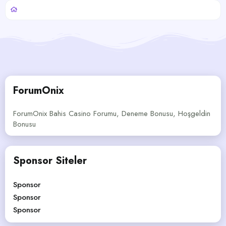
ForumOnix
ForumOnix Bahis Casino Forumu, Deneme Bonusu, Hoşgeldin
Bonusu
Sponsor Siteler
Sponsor
Sponsor
Sponsor