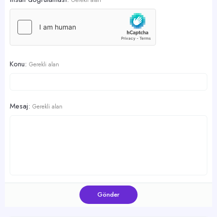
Gerekli alan
Konu
Gerekli alan
Mesaj
Gerekli alan
Gönder