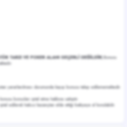
TÖR TARZI VE POKER ALANI GEÇERLİ DEĞİLDİR
).Bonusu
ktadır.
onustan yararlanılması durumunda kayıp bonusu talep edilememektedir.
onusu bonusları iptal etme hakkına sahiptir.
edilerek haksız kazançtan elde ettiği bakiyeye el konulabilir.