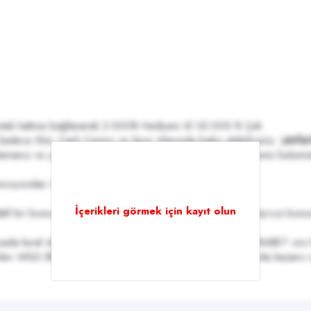
tek hattına bağlanarak 2.000₺ Hediyeni Al 32.000 ₺ Çek
dece Slot, Canlı Casino ve Spor Alanında bahis alabilirsiniz. (
AVİA
lamanız ve çekim işlemini gerçekleştirmeniz için 24 saat süreniz bulunma
mosyondan 4 defa yararlanabilirsiniz.
, aktif bir bonus mevcut iken farklı bir bonus talep edilemez. Ayrıca b
yada kural dışı hareketlerde bulunduğu tespit edilir ise, GORABET söz k
rı WİLD BİRİKTİRME , FREESPİN SAKLAMA gibi durumlarda kazancı iptal 