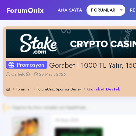
ForumOnix
ANA SAYFA
FORUMLAR
RE
Gorabet | 1000 TL Yatır, 15
Promosyon
K
B
Garfield
28 Mayıs 2026
o
a
n
ş
Forumlar
ForumOnix Sponsor Destek
Gorabet Destek
u
l
y
a
u
n
B
g
Üzgünüz bu konu cevaplar için kapatılmıştır...
a
ı
ş
ç
28 Mayıs 2026
l
t
a
a
t
r