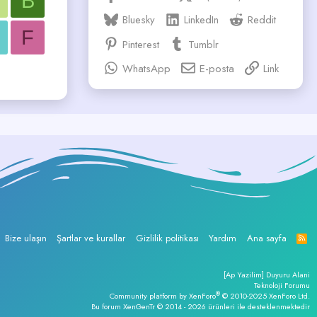
B
Bluesky
LinkedIn
Reddit
F
Pinterest
Tumblr
WhatsApp
E-posta
Link
Bize ulaşın
Şartlar ve kurallar
Gizlilik politikası
Yardım
Ana sayfa
R
S
S
[Ap Yazilim] Duyuru Alani
Teknoloji Forumu
®
Community platform by XenForo
© 2010-2025 XenForo Ltd.
Bu forum XenGenTr © 2014 - 2026 ürünleri ile desteklenmektedir