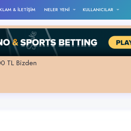
KLAM & İLETIŞIM
NELER YENI
KULLANICILAR
00 TL Bizden