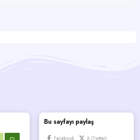
Bu sayfayı paylaş
Facebook
X (Twitter)