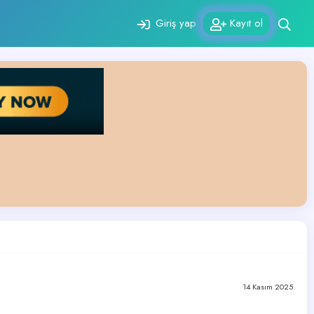
Giriş yap
Kayıt ol
14 Kasım 2025