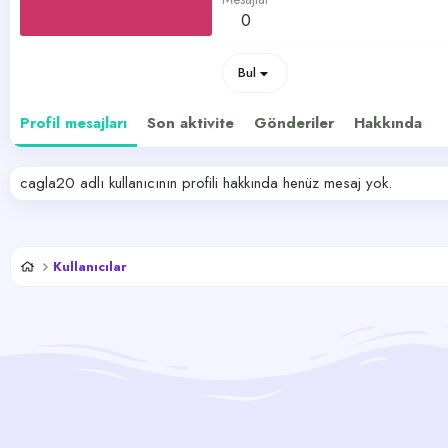
0
Bul
Profil mesajları
Son aktivite
Gönderiler
Hakkında
cagla20 adlı kullanıcının profili hakkında henüz mesaj yok.
Kullanıcılar