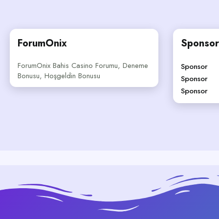
ForumOnix
Sponsor 
ForumOnix Bahis Casino Forumu, Deneme
Sponsor
Bonusu, Hoşgeldin Bonusu
Sponsor
Sponsor