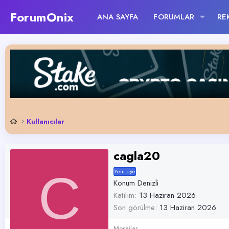
ForumOnix
ANA SAYFA
FORUMLAR
RE
Kullanıcılar
cagla20
C
Yeni Üye
Konum
Denizli
Katılım
13 Haziran 2026
Son görülme
13 Haziran 2026
Mesajlar