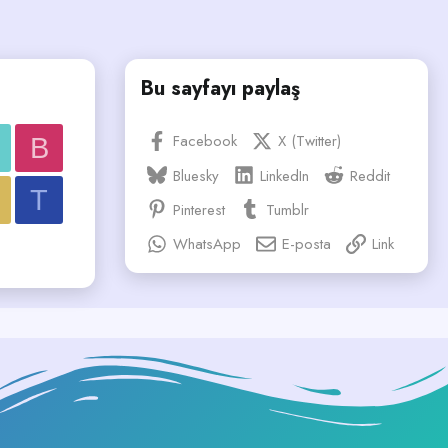
Bu sayfayı paylaş
Facebook
X (Twitter)
B
Bluesky
LinkedIn
Reddit
T
Pinterest
Tumblr
WhatsApp
E-posta
Link