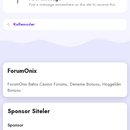
1
Post a message somewhere on the site to receive this.
Kullanıcılar
ForumOnix
ForumOnix Bahis Casino Forumu, Deneme Bonusu, Hoşgeldin
Bonusu
Sponsor Siteler
Sponsor