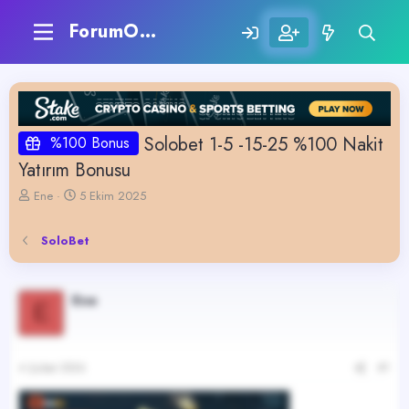
ForumOnix
Solobet 1-5 -15-25 %100 Nakit
%100 Bonus
Yatırım Bonusu
K
B
Ene
5 Ekim 2025
o
a
n
ş
SoloBet
u
l
y
a
u
n
B
g
Ene
E
a
ı
ş
ç
l
t
a
a
4 Şubat 2026
#1
t
r
a
i
n
h