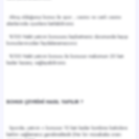
• Almış olduğunuz bonus ile spor , casino ve canlı casino
alanlarında oyunlara katılabilirsiniz.
• %100 Nakit yatırım bonusunu kaybetmeniz durumunda kayıp
bonuslarımızdan faydalanamazsınız
• %100 Nakit yatırım bonusu ile bonusun maksimum 20 katı
kadar kazanç sağlayabilirsiniz.
BONUS ÇEVRİMİ NASIL YAPILIR ?
• Sporda; yatırım + bonusun 10 katı kadar kombine bahislere
katılım sağlamanız gerekmektedir.(Her bir müsabaka oranı