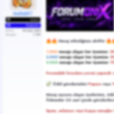
a
i
n
h
i
Garfield
Yönetici
Moderatör
Katılım
30 Eylül 2025
Mesajlar
1.749
Mesaj etkinliğimiz aktiftir
1.000
mesaja ulaşan her üyemize
:
2
2.000
mesaja ulaşan her üyemize
:
5
3.000
mesaja ulaşan her üyemize
:
7
Forumdaki konulara yorum yaparak vey
Ödül gönderimleri
Papara
veya
T
Mesaj sayısına ulaşan üyelerimiz, ödü
Ödemeler 24 saat içinde gönderilec
Spam, anlamsız veya kopya mesajlar 