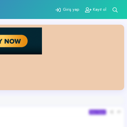
Giriş yap
Kayıt ol
#1
Konu Yazar