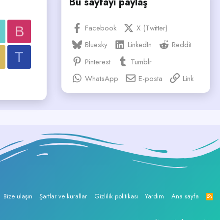
Bu sayfayı paylaş
Facebook
X (Twitter)
B
Bluesky
LinkedIn
Reddit
T
Pinterest
Tumblr
WhatsApp
E-posta
Link
Bize ulaşın
Şartlar ve kurallar
Gizlilik politikası
Yardım
Ana sayfa
R
S
S