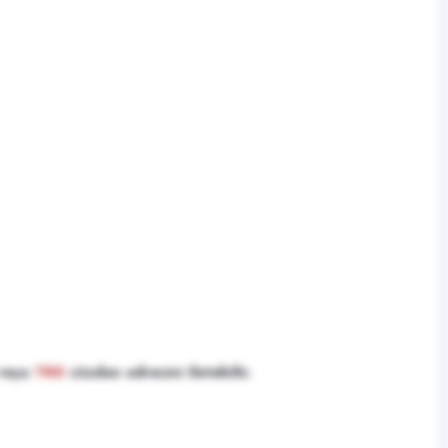
veya
TRX
cüzdan adresini iletebilir.