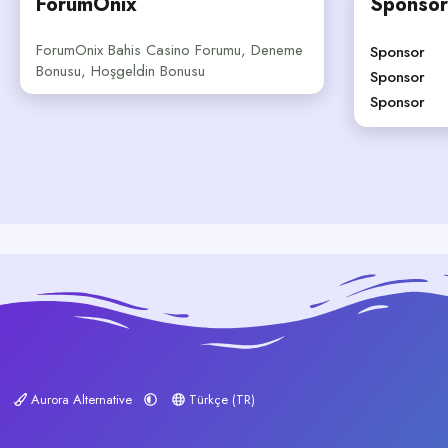
ForumOnix
Sponsor 
ForumOnix Bahis Casino Forumu, Deneme
Sponsor
Bonusu, Hoşgeldin Bonusu
Sponsor
Sponsor
Aurora Alternative
Türkçe (TR)