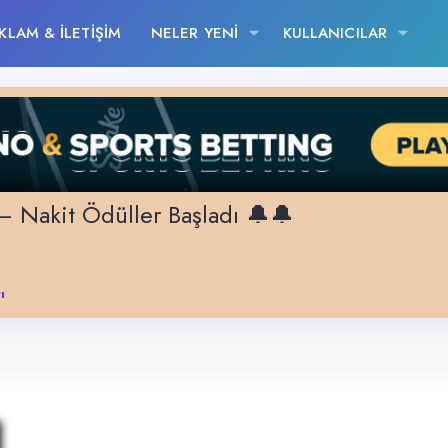
KLAM & İLETIŞIM
NELER YENI
KULLANICILAR
– Nakit Ödüller Başladı 🔔🔔
ı