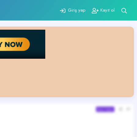
Giriş yap
Kayıt ol
#1
Konu Yazar