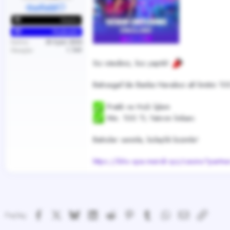
a
i
Garfield
n
h
Yönetici
i
Moderatör
Katılım
30 Eylül 2025
Mesajlar
1.749
Siz istediniz, biz yaptık!
Bahsegel’de Banka Havalesi alt limitini 10
Pratik ve Hızlı İşlem
Min. 100 TL Yatırım İmkanı
Bahisler seninle, kolaylık bizimle!
https://bhs-spa.meirdr.xyz/casino?partn
Facebook
X (Twitter)
Bluesky
LinkedIn
Reddit
Pinterest
Tumblr
WhatsApp
E-posta
Link
Paylaş: