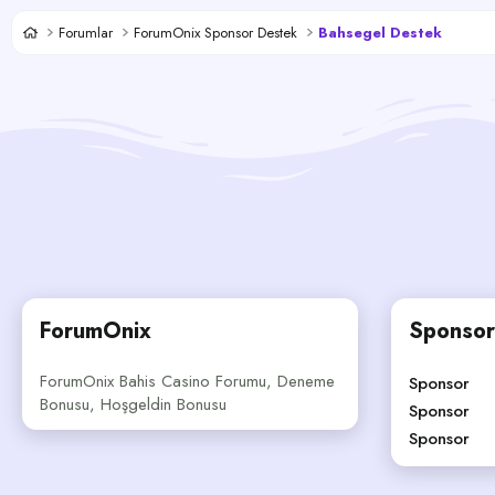
Forumlar
ForumOnix Sponsor Destek
Bahsegel Destek
ForumOnix
Sponsor 
ForumOnix Bahis Casino Forumu, Deneme
Sponsor
Bonusu, Hoşgeldin Bonusu
Sponsor
Sponsor