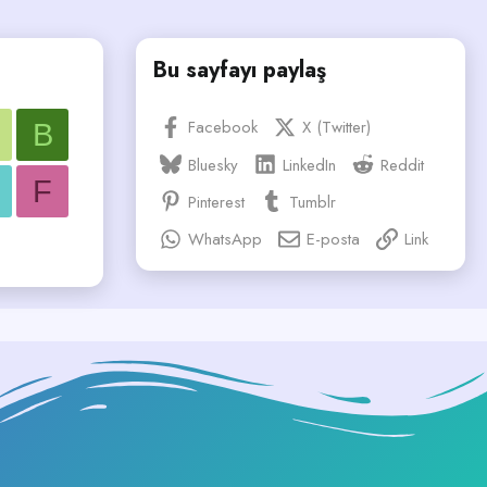
Bu sayfayı paylaş
Facebook
X (Twitter)
B
Bluesky
LinkedIn
Reddit
F
Pinterest
Tumblr
WhatsApp
E-posta
Link