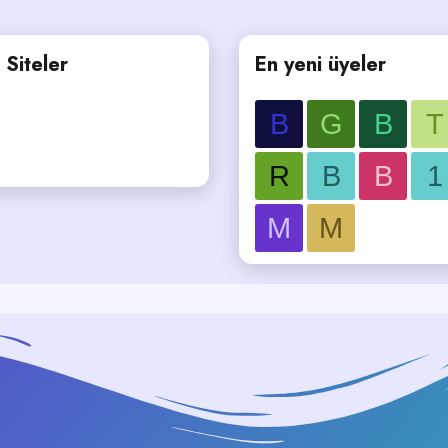
Siteler
En yeni üyeler
B
G
B
T
R
B
B
1
M
M