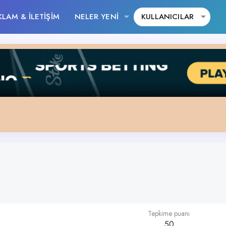
KLAM & İLETIŞIM
NELER YENI
KULLANICILAR
Tepkime puanı
50