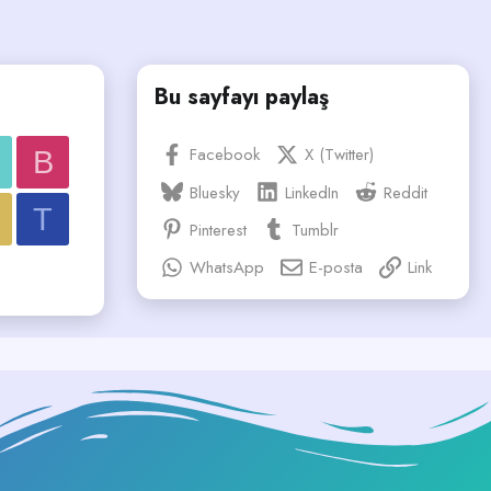
Bu sayfayı paylaş
Facebook
X (Twitter)
B
Bluesky
LinkedIn
Reddit
T
Pinterest
Tumblr
WhatsApp
E-posta
Link