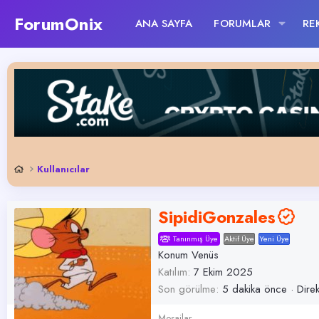
ForumOnix
ANA SAYFA
FORUMLAR
RE
Kullanıcılar
SipidiGonzales
Tanınmış Üye
Aktif Üye
Yeni Üye
Konum
Venüs
Katılım
7 Ekim 2025
Son görülme
5 dakika önce
·
Direk
Mesajlar