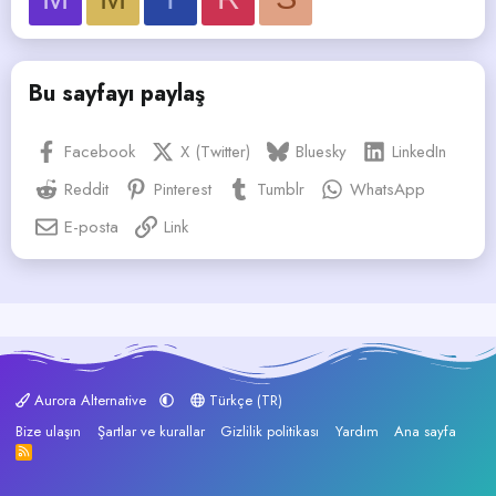
Bu sayfayı paylaş
Facebook
X (Twitter)
Bluesky
LinkedIn
Reddit
Pinterest
Tumblr
WhatsApp
E-posta
Link
Aurora Alternative
Türkçe (TR)
Bize ulaşın
Şartlar ve kurallar
Gizlilik politikası
Yardım
Ana sayfa
R
S
S