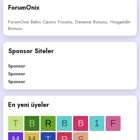
ForumOnix
ForumOnix Bahis Casino Forumu, Deneme Bonusu, Hoşgeldin
Bonusu
Sponsor Siteler
Sponsor
Sponsor
Sponsor
En yeni üyeler
T
B
R
B
B
1
F
M
M
T
R
S