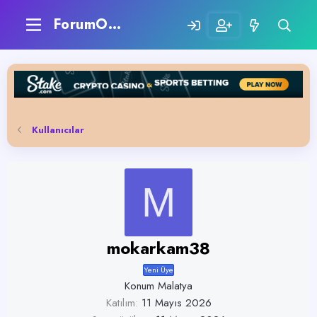
ForumOnix
Kullanıcılar
M
mokarkam38
Yeni Üye
Konum
Malatya
Katılım
11 Mayıs 2026