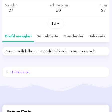
Mesajlar
Tepkime puanı
Puan
27
50
23
Bul
Profil mesajları
Son aktivite
Gönderiler
Hakkında
Duru55 adlı kullanıcının profili hakkında henüz mesaj yok.
Kullanıcılar