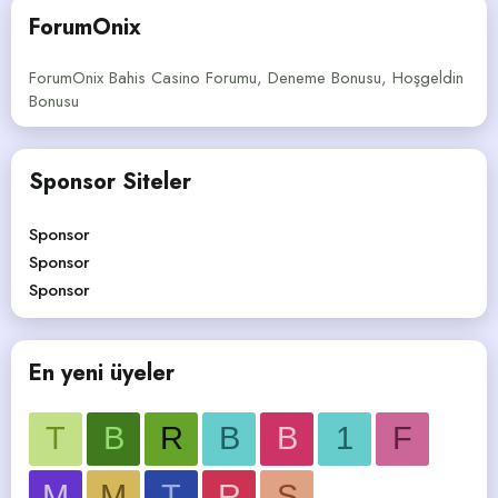
ForumOnix
ForumOnix Bahis Casino Forumu, Deneme Bonusu, Hoşgeldin
Bonusu
Sponsor Siteler
Sponsor
Sponsor
Sponsor
En yeni üyeler
T
B
R
B
B
1
F
M
M
T
R
S