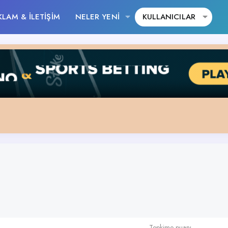
KLAM & İLETIŞIM
NELER YENI
KULLANICILAR
Tepkime puanı