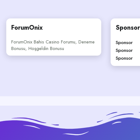
ForumOnix
Sponsor 
ForumOnix Bahis Casino Forumu, Deneme
Sponsor
Bonusu, Hoşgeldin Bonusu
Sponsor
Sponsor