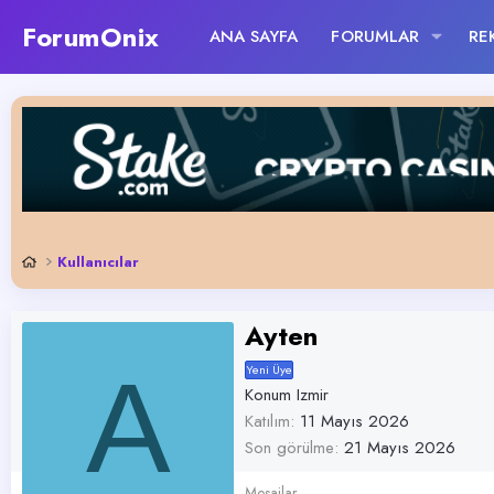
ForumOnix
ANA SAYFA
FORUMLAR
RE
Kullanıcılar
Ayten
A
Yeni Üye
Konum
Izmir
Katılım
11 Mayıs 2026
Son görülme
21 Mayıs 2026
Mesajlar