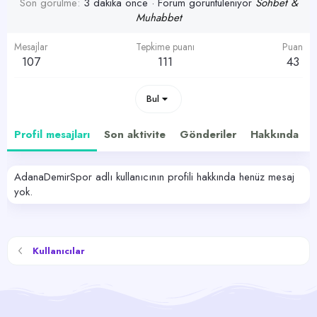
Son görülme
3 dakika önce
·
Forum görüntüleniyor
Sohbet &
Muhabbet
Mesajlar
Tepkime puanı
Puan
107
111
43
Bul
Profil mesajları
Son aktivite
Gönderiler
Hakkında
AdanaDemirSpor adlı kullanıcının profili hakkında henüz mesaj
yok.
Kullanıcılar