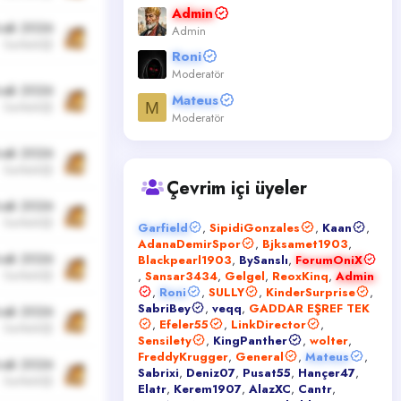
Admin
cak 2026
Admin
Garfield
Roni
Moderatör
cak 2026
Mateus
M
Garfield
Moderatör
cak 2026
Garfield
Çevrim içi üyeler
cak 2026
Garfield
Garfield
SipidiGonzales
Kaan
AdanaDemirSpor
Bjksamet1903
cak 2026
Blackpearl1903
BySanslı
ForumOniX
Sansar3434
Gelgel
ReoxKinq
Admin
Garfield
Roni
SULLY
KinderSurprise
SabriBey
veqq
GADDAR EŞREF TEK
cak 2026
Efeler55
LinkDirector
Garfield
Sensilety
KingPanther
wolter
FreddyKrugger
General
Mateus
cak 2026
Sabrixi
Deniz07
Pusat55
Hançer47
Garfield
Elatr
Kerem1907
AlazXC
Cantr