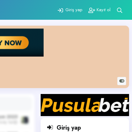
Giriş yap
Kayıt ol
sım 2025
Kinky Tail
Giriş yap