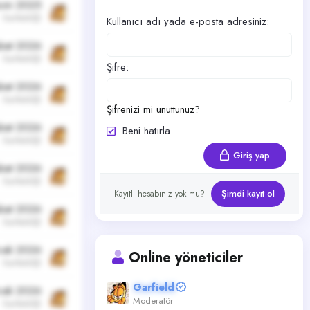
sım 2025
Garfield
Kullanıcı adı yada e-posta adresiniz
bat 2026
Garfield
Şifre
bat 2026
Garfield
Şifrenizi mi unuttunuz?
bat 2026
Beni hatırla
Garfield
Giriş yap
bat 2026
Garfield
Şimdi kayıt ol
Kayıtlı hesabınız yok mu?
bat 2026
Garfield
cak 2026
Online yöneticiler
Garfield
Garfield
cak 2026
Moderatör
Garfield