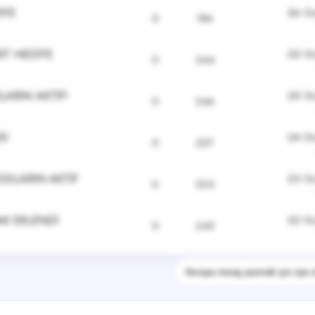
İYE
26 O
0
186
İT HEDİYE
25 O
0
244
ARIN AKTİF!
25 O
0
246
SI
24 O
0
227
ODLARIN AKTİF
23 O
0
223
AK EKLENDİ
22 O
0
245
Buraya mesaj yazmak için üye o