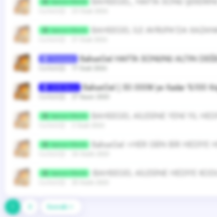
BAHSEGEL, HAFTA SONU ŞEKERİNİ
Sponsor Etkinlik
Garfield
23 Ocak 2026
BAHSEGEL İLE AVRUPA'DA KAZANM
Sponsor Etkinlik
Garfield
21 Ocak 2026
BahseGel HAFTA SONUNU ALTIN DEĞ
Promosyon
Garfield
17 Ocak 2026
BahseGel | 50.000₺'ye Kadar %100 Kri
%100 Bonus
Garfield
27 Kasım 2025
BAHSEGEL AİLESİNE YENİ YIL HED
Sponsor Etkinlik
Garfield
2 Ocak 2026
BahseGel ⭐️HER GÜN BİR HEDİYE H
Sponsor Etkinlik
Garfield
24 Aralık 2025
❕BAHSEGEL AİLESİNE HEDİYE KOD
Sponsor Etkinlik
Garfield
20 Aralık 2025
1
2
Sonraki