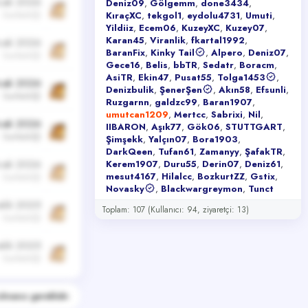
cak 2026
Deniz09
Gölgemm
done3434
KıraçXC
tekgol1
eydolu4731
Umuti
Garfield
Yildiiz
Ecem06
KuzeyXC
Kuzey07
Karan45
Viranlik
fkartal1992
cak 2026
BaranFix
Kinky Tail
Alpero
Deniz07
Garfield
Gece16
Belis
bbTR
Sedatr
Boracm
AsiTR
Ekin47
Pusat55
Tolga1453
cak 2026
Denizbulik
ŞenerŞen
Akın58
Efsunli
Garfield
Ruzgarnn
galdzc99
Baran1907
umutcan1209
Mertcc
Sabrixi
Nil
cak 2026
IIBARON
Aşık77
Gök06
STUTTGART
Garfield
Şimşekk
Yalçın07
Bora1903
DarkQeen
Tufan61
Zamanyy
ŞafakTR
cak 2026
Kerem1907
Duru55
Derin07
Deniz61
mesut4167
Hilalcc
BozkurtZZ
Gstix
Garfield
Novasky
Blackwargreymon
Tunct
alık 2025
Toplam: 107 (Kullanıcı: 94, ziyaretçi: 13)
Garfield
alık 2025
Garfield
lmanız gereklidir.