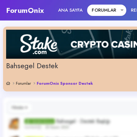
ForumOnix
ANA SAYFA
FORUMLAR
RE
Bahsegel Destek
Forumlar
ForumOnix Sponsor Destek
Filtreler
Bahsegel - Destek Başlığı
Destek Konusu
Garfield
20 Kasım 2025