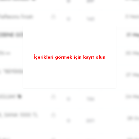
0
317
K
aftasonu fırsatı
5 Haz
0
145
i
l
CEBİNE GÖRE!
31 Ma
i
0
583
t
l
K
EN 👀
30 Ma
i
0
130
i
l
K
 "BÜYÜKBAŞ"
i
27 Ma
0
182
i
t
l
l
i
i
K
UGLUM! 🐕
24 Ma
t
0
156
i
l
l
i
K
K, SANA 1000 TL
i
28 O
0
201
i
t
l
l
i
i