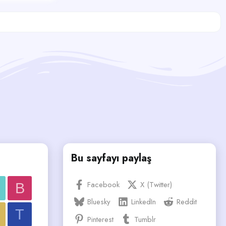
Bu sayfayı paylaş
Facebook
X (Twitter)
B
Bluesky
LinkedIn
Reddit
T
Pinterest
Tumblr