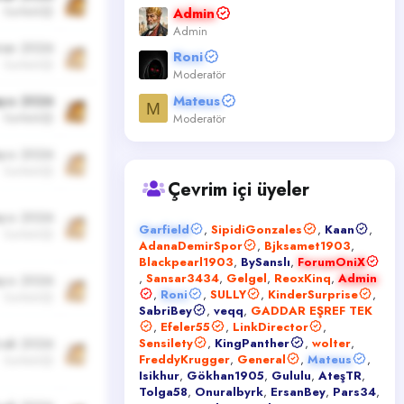
Garfield
Admin
Admin
iran 2026
Roni
Garfield
Moderatör
Mateus
yıs 2026
M
Moderatör
Garfield
yıs 2026
Garfield
Çevrim içi üyeler
yıs 2026
Garfield
SipidiGonzales
Kaan
Garfield
AdanaDemirSpor
Bjksamet1903
Blackpearl1903
BySanslı
ForumOniX
Sansar3434
Gelgel
ReoxKinq
Admin
yıs 2026
Roni
SULLY
KinderSurprise
Garfield
SabriBey
veqq
GADDAR EŞREF TEK
Efeler55
LinkDirector
cak 2026
Sensilety
KingPanther
wolter
FreddyKrugger
General
Mateus
Garfield
Isikhur
Gökhan1905
Gululu
AteşTR
Tolga58
Onuralbyrk
ErsanBey
Pars34