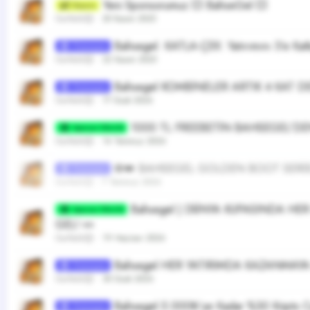
Yeni Sponsorumuz 💥 BahseGel 💥
Duyuru
Garfield
20 Kasım 2025
Bahsegel. KATLA-ÇEK: Yatırımını 3’e Katl
Promosyon
Garfield
22 Kasım 2025
Bahsegel KOMBİNELER ARTIK 4 KAT D
Promosyon
Garfield
17 Ocak 2026
1000 TL FREEBETİN BAHSEGEL'D
Sponsor Etkinlik
Garfield
14 Temmuz 2026
⚽👑 BAHSEGEL GOLDEN BOOT SERİS
Promosyon
Garfield
7 Temmuz 2026
Bahsegel | DÜNYA KUPASINDA HER
Sponsor Etkinlik
GEL! 👀
Garfield
19 Haziran 2026
Bahsegel HER YATIRIMDA KAZANMAYA
Promosyon
Garfield
30 Ocak 2026
Bahsegel 5.000₺'ye Kadar %30 Kripto C
Promosyon