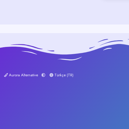
Aurora Alternative
Türkçe (TR)