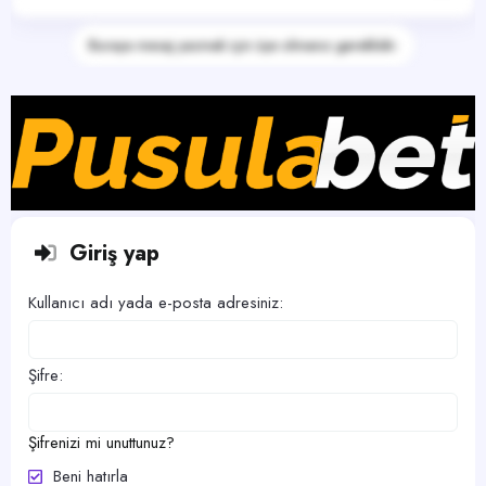
t
l
Buraya mesaj yazmak için üye olmanız gereklidir.
i
Giriş yap
Kullanıcı adı yada e-posta adresiniz
Şifre
Şifrenizi mi unuttunuz?
Beni hatırla