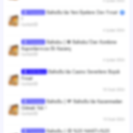
4 Şubat 2026
BahisBu’da Yeni Üyelere Dev Fırsat
Promosyon
!
Garfield
4 Şubat 2026
Bahisbu | ⚽️ Bahisbu'Dan Kombine
Promosyon
Kuponlarınıza Ek Kazanç
Garfield
4 Şubat 2026
BahisBu’da Casino Severlere Büyük
%100 Bonus
Fırsat
Garfield
18 Ocak 2026
BahisBu | 💸 BahisBu’da Kazanmadan
Promosyon
Gitmek Yok !
Garfield
15 Ocak 2026
BahisBu | 🤑 %25 NAKİT+%25
Promosyon