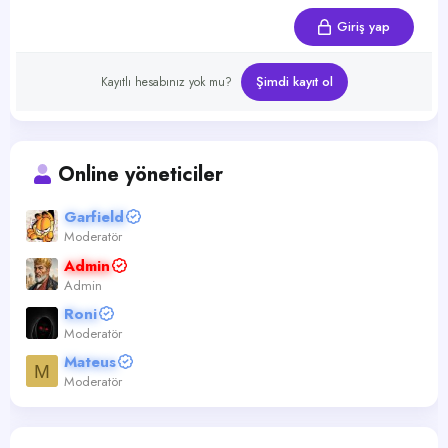
Giriş yap
Şimdi kayıt ol
Kayıtlı hesabınız yok mu?
Online yöneticiler
Garfield
Moderatör
Admin
Admin
Roni
Moderatör
Mateus
M
Moderatör