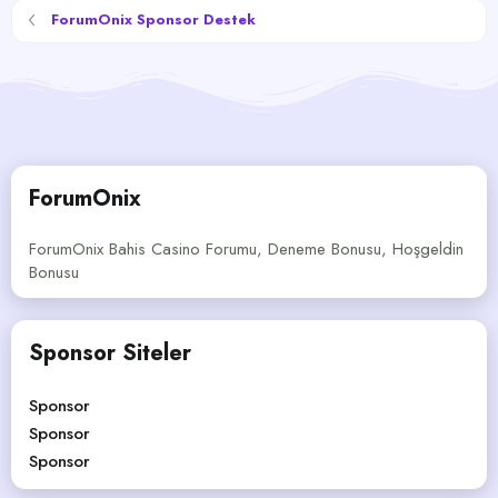
ForumOnix Sponsor Destek
ForumOnix
ForumOnix Bahis Casino Forumu, Deneme Bonusu, Hoşgeldin
Bonusu
Sponsor Siteler
Sponsor
Sponsor
Sponsor