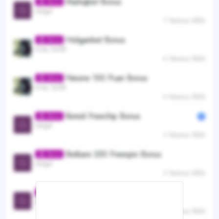
Markajbet Bonus
Bonus
G
Gelgel
7 Temmuz 2026
Holiganbet Bonus
Bonus
Kinky Tail
4 Temmuz 2026
Nesine 100 Puan Bonus
Bonus
Kinky Tail
4 Temmuz 2026
İkimisli Freechip Bonus
Bonus
G
Gelgel
3 Temmuz 2026
Betkare 250 Freespin Bonus
Bonus
G
Gelgel
3 Temmuz 2026
Padişahbet 750 TL casino bonusu
Bonus
G
Gelgel
3 Temmuz 2026