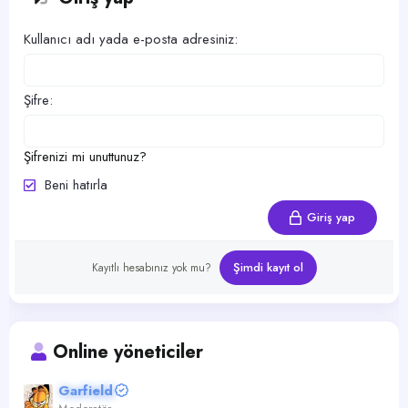
Kullanıcı adı yada e-posta adresiniz
Şifre
Şifrenizi mi unuttunuz?
Beni hatırla
Giriş yap
Şimdi kayıt ol
Kayıtlı hesabınız yok mu?
Online yöneticiler
Garfield