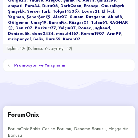
Gölge23
Vadi88
Ateş06
ŞafakTR
Alevff
galdzc99
empati
Pars34
Duru06
DarkQeen
Erenqq
Onuralbyrk
Şimşekk
Serseriturk
Tolga1453
Lodos21
Elifvul
Yagman
ŞenerŞen
AlazXC
Sunam
Ruzgarnn
Akın58
Gölgemm
Umay19
BaranFix
Rüzgar01
Tufan61
RAGNAR
Deniz07
BozkurtZZ
Yalçın07
Ronac
jughead
Denizbulik
done3434
mesut4167
Kerem1907
Arın99
mrispanyol
Belis
Duru55
Karan07
Toplam: 107 (Kullanıcı: 94, ziyaretçi: 13)
Promosyon ve Yarışmalar
ForumOnix
ForumOnix Bahis Casino Forumu, Deneme Bonusu, Hoşgeldin
Bonusu