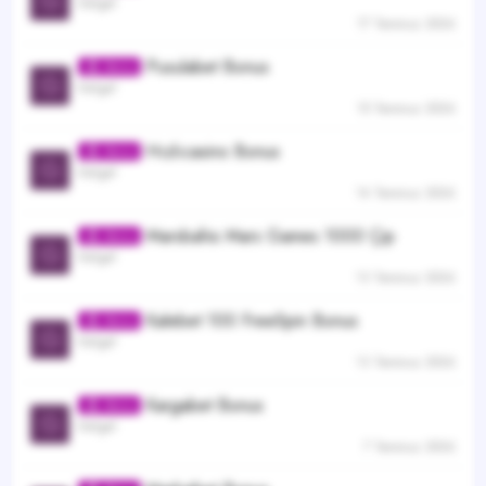
G
Gelgel
17 Temmuz 2026
Pusulabet Bonus
Bonus
G
Gelgel
15 Temmuz 2026
Hızlıcasino Bonus
Bonus
G
Gelgel
14 Temmuz 2026
Marsbahis Mars Games 1000 Çip
Bonus
G
Gelgel
13 Temmuz 2026
Kalebet 100 FreeSpin Bonus
Bonus
G
Gelgel
13 Temmuz 2026
Kargabet Bonus
Bonus
G
Gelgel
7 Temmuz 2026